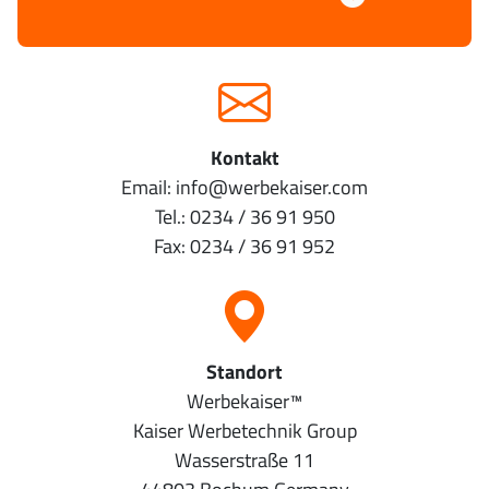
Kontakt
Email: info@werbekaiser.com
Tel.: 0234 / 36 91 950
Fax: 0234 / 36 91 952
Standort
Werbekaiser­™
Kaiser Werbetechnik Group
Wasserstraße 11