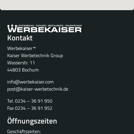
Kontakt
Werbekaiser™
Kaiser Werbetechnik Group
Wasserstr. 11
44803 Bochum
info@werbekaiser.com
post@kaiser-werbetechnik.de
Tel. 0234 – 36 91 950
Fax 0234 – 36 91 952
Öffnungszeiten
Geschäftszeiten: