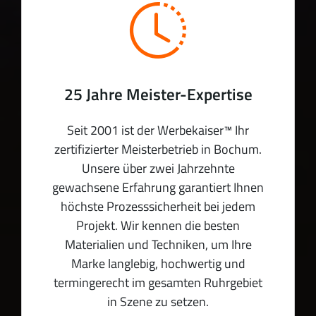
25 Jahre Meister-Expertise
Seit 2001 ist der Werbekaiser™ Ihr
zertifizierter Meisterbetrieb in Bochum.
Unsere über zwei Jahrzehnte
gewachsene Erfahrung garantiert Ihnen
höchste Prozesssicherheit bei jedem
Projekt. Wir kennen die besten
Materialien und Techniken, um Ihre
Marke langlebig, hochwertig und
termingerecht im gesamten Ruhrgebiet
in Szene zu setzen.