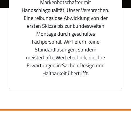
Markenbotschafter mit
Handschlagqualität. Unser Versprechen:
Eine reibungslose Abwicklung von der
ersten Skizze bis zur bundesweiten
Montage durch geschultes
Fachpersonal. Wir liefern keine
Standardlösungen, sondern
meisterhafte Werbetechnik, die Ihre
Erwartungen in Sachen Design und
Haltbarkeit übertrifft.