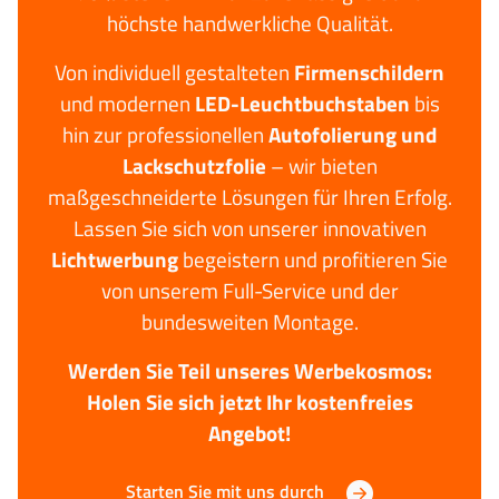
höchste handwerkliche Qualität.
Von individuell gestalteten
Firmenschildern
und modernen
LED-Leuchtbuchstaben
bis
hin zur professionellen
Autofolierung und
Lackschutzfolie
– wir bieten
maßgeschneiderte Lösungen für Ihren Erfolg.
Lassen Sie sich von unserer innovativen
Lichtwerbung
begeistern und profitieren Sie
von unserem Full-Service und der
bundesweiten Montage.
Werden Sie Teil unseres Werbekosmos:
Holen Sie sich jetzt Ihr kostenfreies
Angebot!
Starten Sie mit uns durch