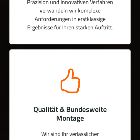
Präzision und innovativen Verfahren
verwandeln wir komplexe
Anforderungen in erstklassige
Ergebnisse für Ihren starken Auftritt.
Qualität & Bundesweite
Montage
Wir sind Ihr verlässlicher