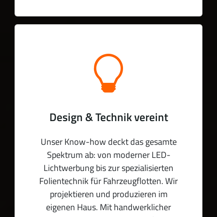
Design & Technik vereint
Unser Know-how deckt das gesamte
Spektrum ab: von moderner LED-
Lichtwerbung bis zur spezialisierten
Folientechnik für Fahrzeugflotten. Wir
projektieren und produzieren im
eigenen Haus. Mit handwerklicher