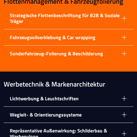
Flottenmanagement & Fahrzeugfolierung
Strategische Flottenbeschriftung für B2B & Soziale
Träger
Fahrzeugvollverklebung & Car wrapping
Sonderfahrzeug-Folierung & Beschilderung
Werbetechnik & Markenarchitektur
Lichtwerbung & Leuchtschriften
Wegleit- & Orientierungssysteme
Repräsentative Außenwirkung: Schilderbau &
Werbepylone.