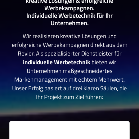
kreative Lösungen & erfolgreiche
Werbekampagnen.
Individuelle Werbetechnik für Ihr
Unternehmen.
Wir realisieren kreative Lösungen und
erfolgreiche Werbekampagnen direkt aus dem
Revier. Als spezialisierter Dienstleister für
individuelle Werbetechnik
bieten wir
Unternehmen maßgeschneidertes
Markenmanagement mit echtem Mehrwert.
Unser Erfolg basiert auf drei klaren Säulen, die
Ihr Projekt zum Ziel führen: