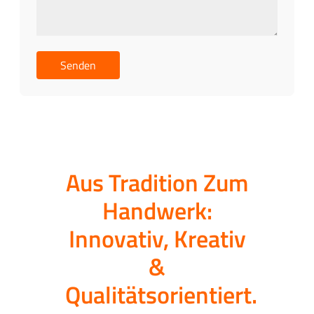
Aus Tradition Zum
Handwerk:
Innovativ, Kreativ
&
Qualitätsorientiert.