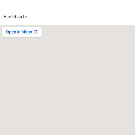
Einsatzorte