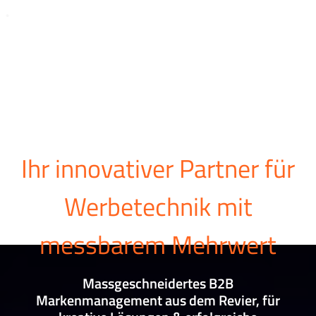
WERBEKAISER™
Ihr innovativer Partner für
Werbetechnik mit
messbarem Mehrwert
Massgeschneidertes B2B
Markenmanagement aus dem Revier, für