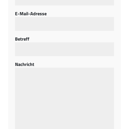
E-Mail-Adresse
Betreff
Nachricht