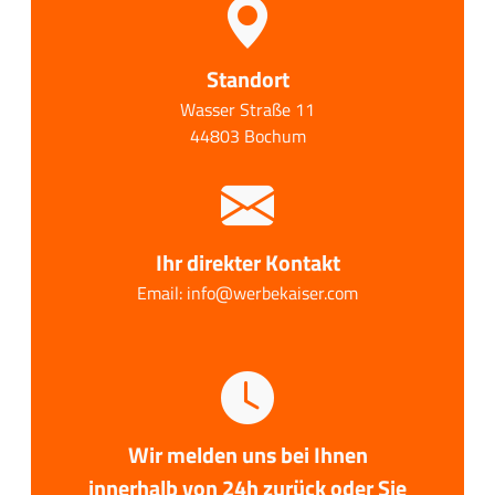
Standort
Wasser Straße 11
44803 Bochum
Ihr direkter Kontakt
Email: info@werbekaiser.com
Wir melden uns bei Ihnen
innerhalb von 24h zurück oder Sie