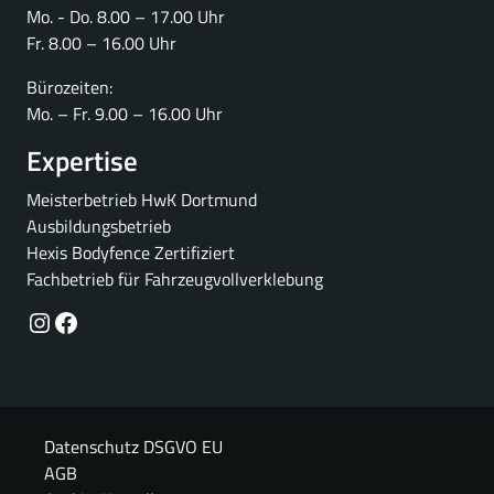
Mo. - Do. 8.00 – 17.00 Uhr
Fr. 8.00 – 16.00 Uhr
Bürozeiten:
Mo. – Fr. 9.00 – 16.00 Uhr
Expertise
Meisterbetrieb HwK Dortmund
Ausbildungsbetrieb
Hexis Bodyfence Zertifiziert
Fachbetrieb für Fahrzeugvollverklebung
Instagram
Facebook
Datenschutz DSGVO EU
AGB