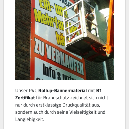
Unser PVC
Rollup-Bannermaterial
mit
B1
Zertifikat
für Brandschutz zeichnet sich nicht
nur durch erstklassige Druckqualität aus,
sondern auch durch seine Vielseitigkeit und
Langlebigkeit.