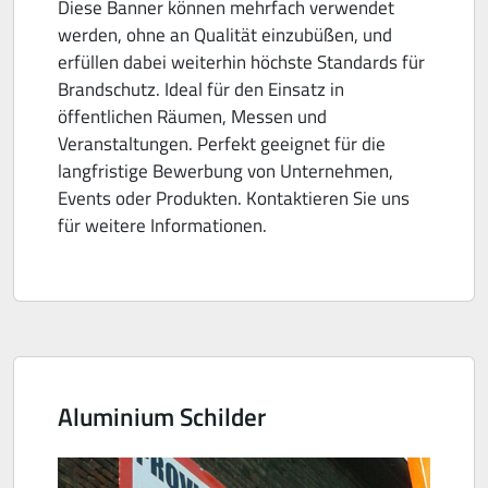
Diese Banner können mehrfach verwendet
werden, ohne an Qualität einzubüßen, und
erfüllen dabei weiterhin höchste Standards für
Brandschutz. Ideal für den Einsatz in
öffentlichen Räumen, Messen und
Veranstaltungen. Perfekt geeignet für die
langfristige Bewerbung von Unternehmen,
Events oder Produkten. Kontaktieren Sie uns
für weitere Informationen.
Aluminium Schilder