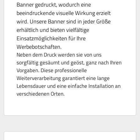
Banner gedruckt, wodurch eine
beeindruckende visuelle Wirkung erzielt
wird. Unsere Banner sind in jeder Größe
erhältlich und bieten vielfältige
Einsatzmöglichkeiten für Ihre
Werbebotschaften.
Neben dem Druck werden sie von uns
sorgfältig gesäumt und geöst, ganz nach Ihren
Vorgaben. Diese professionelle
Weiterverarbeitung garantiert eine lange
Lebensdauer und eine einfache Installation an
verschiedenen Orten.