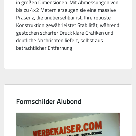
in großen Dimensionen. Mit Abmessungen von
bis zu 4×2 Metern erzeugen sie eine massive
Präsenz, die unübersehbar ist. Ihre robuste
Konstruktion gewährleistet Stabilität, während
gestochen scharfer Druck klare Grafiken und
deutliche Nachrichten liefert, selbst aus
beträchtlicher Entfernung
Formschilder Alubond