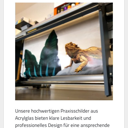
Unsere hochwertigen Praxisschilder aus
Acrylglas bieten klare Lesbarkeit und
professionelles Design für eine ansprechende