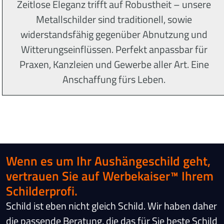
Zeitlose Eleganz trifft auf Robustheit – unsere
Metallschilder sind traditionell, sowie
widerstandsfähig gegenüber Abnutzung und
Witterungseinflüssen. Perfekt anpassbar für
Praxen, Kanzleien und Gewerbe aller Art. Eine
Anschaffung fürs Leben.
Wenn es um Ihr Aushängeschild geht,
vertrauen Sie auf Werbekaiser™ Ihrem
Schilderprofi.
Schild ist eben nicht gleich Schild. Wir haben daher
die passende Beratung, die das für Sie beste Schild