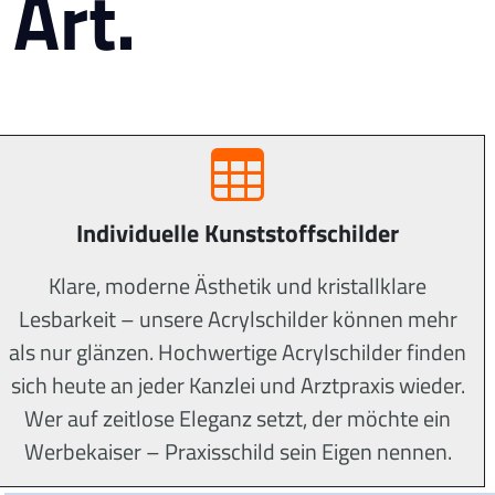
Art.
Individuelle Kunststoffschilder
Klare, moderne Ästhetik und kristallklare
Lesbarkeit – unsere Acrylschilder können mehr
als nur glänzen. Hochwertige Acrylschilder finden
sich heute an jeder Kanzlei und Arztpraxis wieder.
Wer auf zeitlose Eleganz setzt, der möchte ein
Werbekaiser – Praxisschild sein Eigen nennen.