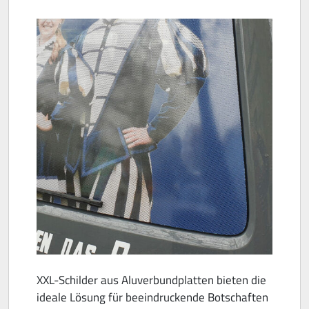
XXL-Schilder aus Aluverbundplatten bieten die
ideale Lösung für beeindruckende Botschaften