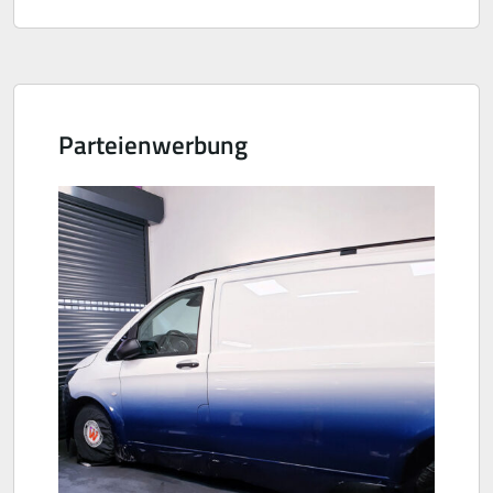
Parteienwerbung