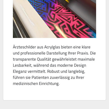
Ärzteschilder aus Acrylglas bieten eine klare
und professionelle Darstellung Ihrer Praxis. Die
transparente Qualität gewährleistet maximale
Lesbarkeit, während das moderne Design
Eleganz vermittelt. Robust und langlebig,
führen sie Patienten zuverlässig zu Ihrer
medizinischen Einrichtung.