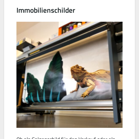
Immobilienschilder