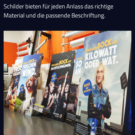
Schilder bieten für jeden Anlass das richtige
Material und die passende Beschriftung.
Previous
Next