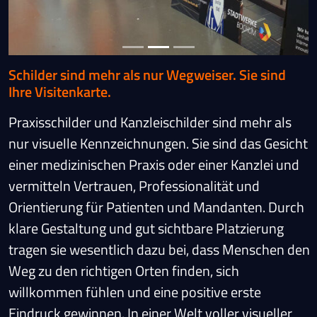
Schilder sind mehr als nur Wegweiser. Sie sind
Ihre Visitenkarte.
Praxisschilder und Kanzleischilder sind mehr als
nur visuelle Kennzeichnungen. Sie sind das Gesicht
einer medizinischen Praxis oder einer Kanzlei und
vermitteln Vertrauen, Professionalität und
Orientierung für Patienten und Mandanten. Durch
klare Gestaltung und gut sichtbare Platzierung
tragen sie wesentlich dazu bei, dass Menschen den
Weg zu den richtigen Orten finden, sich
willkommen fühlen und eine positive erste
Eindruck gewinnen. In einer Welt voller visueller