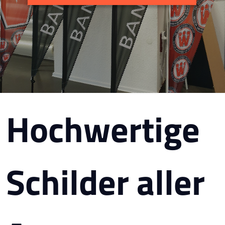
Hochwertige
Schilder aller