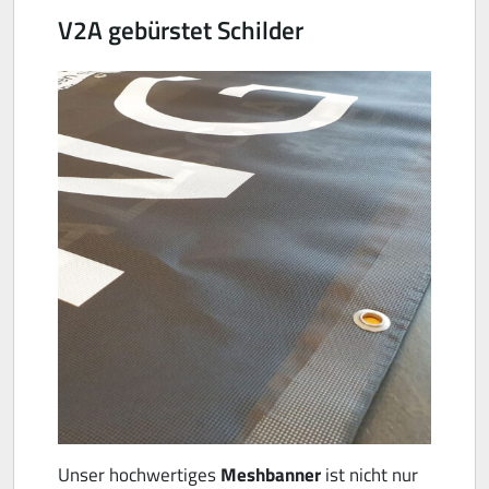
V2A gebürstet Schilder
Unser hochwertiges
Meshbanner
ist nicht nur