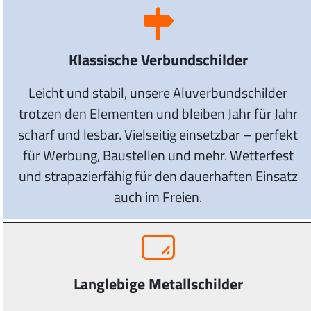
Klassische Verbundschilder
Leicht und stabil, unsere Aluverbundschilder
trotzen den Elementen und bleiben Jahr für Jahr
scharf und lesbar. Vielseitig einsetzbar – perfekt
für Werbung, Baustellen und mehr. Wetterfest
und strapazierfähig für den dauerhaften Einsatz
auch im Freien.
Langlebige Metallschilder