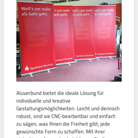
Aluverbund bietet die ideale Lösung für
individuelle und kreative
Gestaltungsmöglichkeiten. Leicht und dennoch
robust, sind sie CNC-bearbeitbar und einfach
zu sägen, was Ihnen die Freiheit gibt, jede
gewünschte Form zu schaffen. Mit ihrer