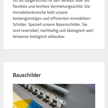
Ob als Galgenschild für den Verkauf oder als
flexibles und leichtes Vermietungsschild. Die
Immobilienbranche liebt unsere
kostengünstigen und effizienten Immobilien-
Schilder. Speziell unsere Nasenschilder. Sie
sind reversibel, nachhaltig und ökologisch weil
teilweise biologisch abbaubar.
Bauschilder