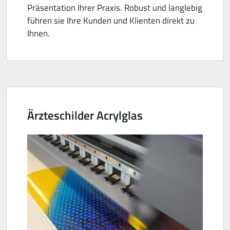
Präsentation Ihrer Praxis. Robust und langlebig
führen sie Ihre Kunden und Klienten direkt zu
Ihnen.
Ärzteschilder Acrylglas