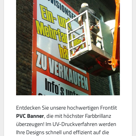
Entdecken Sie unsere hochwertigen Frontlit
PVC Banner
, die mit höchster Farbbrillanz
überzeugen! Im UV-Druckverfahren werden
Ihre Designs schnell und effizient auf die