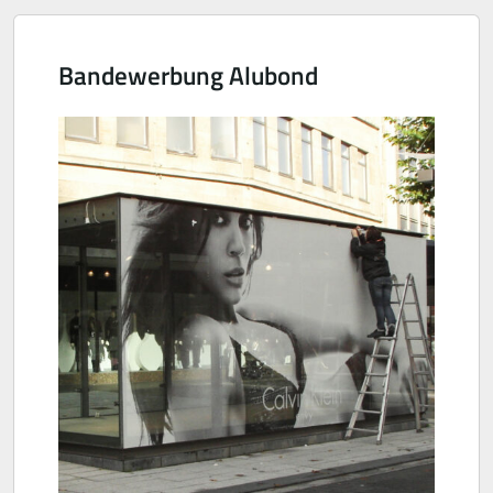
Bandewerbung Alubond