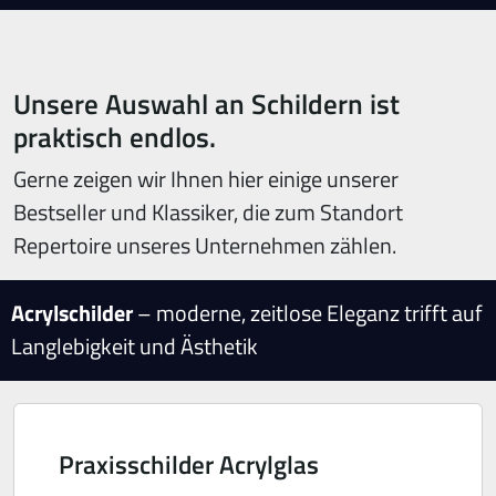
Unsere Auswahl an Schildern ist
praktisch endlos.
Gerne zeigen wir Ihnen hier einige unserer
Bestseller und Klassiker, die zum Standort
Repertoire unseres Unternehmen zählen.
Acrylschilder
– moderne, zeitlose Eleganz trifft auf
Langlebigkeit und Ästhetik
Praxisschilder Acrylglas