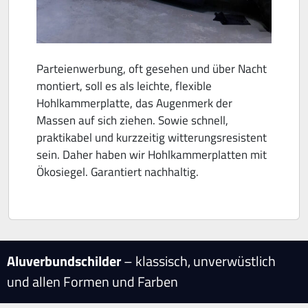
Parteienwerbung, oft gesehen und über Nacht
montiert, soll es als leichte, flexible
Hohlkammerplatte, das Augenmerk der
Massen auf sich ziehen. Sowie schnell,
praktikabel und kurzzeitig witterungsresistent
sein. Daher haben wir Hohlkammerplatten mit
Ökosiegel. Garantiert nachhaltig.
Aluverbundschilder
– klassisch, unverwüstlich
und allen Formen und Farben