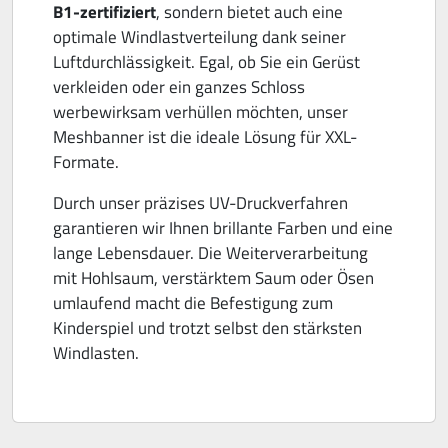
B1-zertifiziert
, sondern bietet auch eine
optimale Windlastverteilung dank seiner
Luftdurchlässigkeit. Egal, ob Sie ein Gerüst
verkleiden oder ein ganzes Schloss
werbewirksam verhüllen möchten, unser
Meshbanner ist die ideale Lösung für XXL-
Formate.
Durch unser präzises UV-Druckverfahren
garantieren wir Ihnen brillante Farben und eine
lange Lebensdauer. Die Weiterverarbeitung
mit Hohlsaum, verstärktem Saum oder Ösen
umlaufend macht die Befestigung zum
Kinderspiel und trotzt selbst den stärksten
Windlasten.