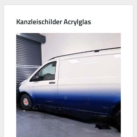
Kanzleischilder Acrylglas