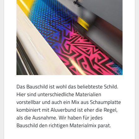
Das Bauschild ist wohl das beliebteste Schild.
Hier sind unterschiedliche Materialien
vorstellbar und auch ein Mix aus Schaumplatte
kombiniert mit Aluverbund ist eher die Regel,
als die Ausnahme. Wir haben für jedes
Bauschild den richtigen Materialmix parat.