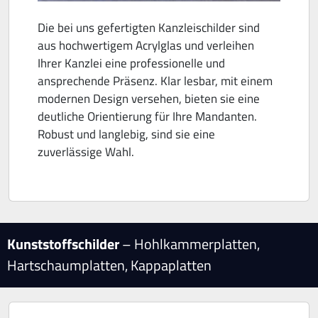
Die bei uns gefertigten Kanzleischilder sind
aus hochwertigem Acrylglas und verleihen
Ihrer Kanzlei eine professionelle und
ansprechende Präsenz. Klar lesbar, mit einem
modernen Design versehen, bieten sie eine
deutliche Orientierung für Ihre Mandanten.
Robust und langlebig, sind sie eine
zuverlässige Wahl.
Kunststoffschilder
– Hohlkammerplatten,
Hartschaumplatten, Kappaplatten