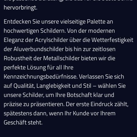
hervorbringt.
Entdecken Sie unsere vielseitige Palette an
hochwertigen Schildern. Von der modernen
Eleganz der Acrylschilder über die Wetterfestigkeit
der Aluverbundschilder bis hin zur zeitlosen
Robustheit der Metallschilder bieten wir die
perfekte Lösung für all Ihre
Kennzeichnungsbedürfnisse. Verlassen Sie sich
auf Qualität, Langlebigkeit und Stil – wählen Sie
unsere Schilder, um Ihre Botschaft klar und
präzise zu präsentieren. Der erste Eindruck zählt,
spätestens dann, wenn Ihr Kunde vor Ihrem
Geschäft steht.