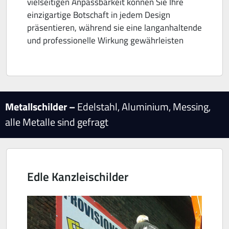
vielseitigen Anpassbarkeit können Sie Ihre
einzigartige Botschaft in jedem Design
präsentieren, während sie eine langanhaltende
und professionelle Wirkung gewährleisten
Metallschilder –
Edelstahl, Aluminium, Messing,
alle Metalle sind gefragt
Edle Kanzleischilder