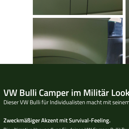
VW Bulli Camper im Militär Look
Dieser VW Bulli für Individualisten macht mit sein
Zweckmäßiger Akzent mit Survival-Feeling.