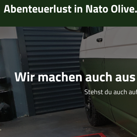
Abenteuerlust in Nato Olive
Wir machen auch aus 
Stehst du auch auf 