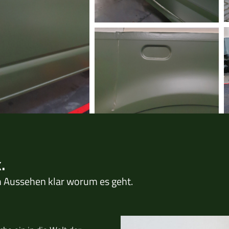
.
em Aussehen klar worum es geht.