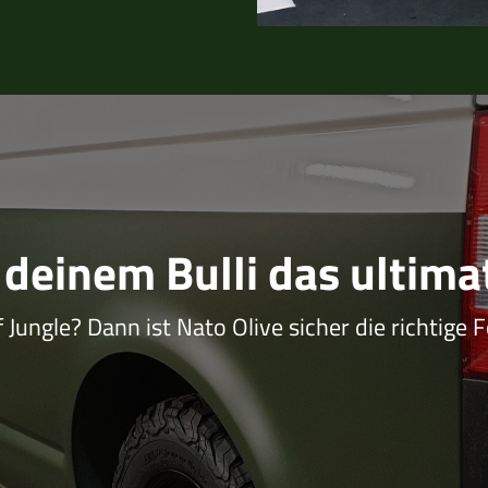
.
deinem Bulli das ultima
Jungle? Dann ist Nato Olive sicher die richtige F