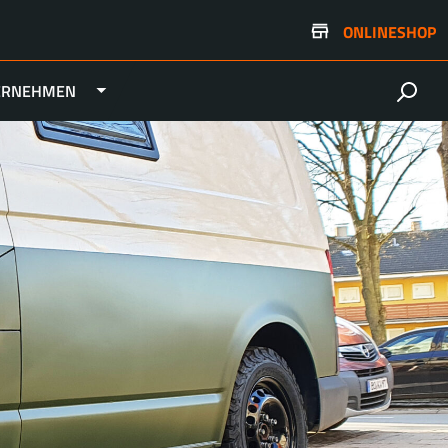
ONLINESHOP
ERNEHMEN