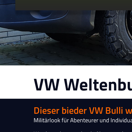
VW Weltenbu
Dieser bieder VW Bulli
Militärlook für Abenteurer und Individu